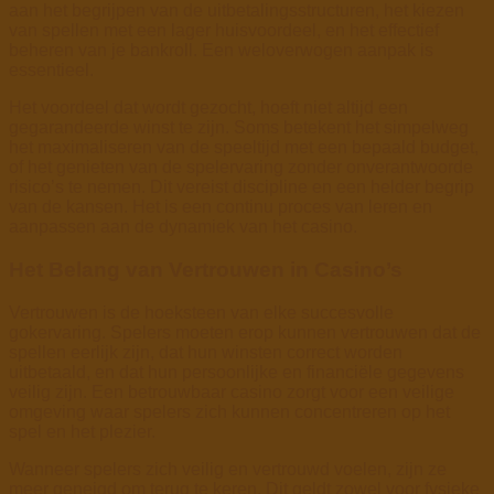
aan het begrijpen van de uitbetalingsstructuren, het kiezen
van spellen met een lager huisvoordeel, en het effectief
beheren van je bankroll. Een weloverwogen aanpak is
essentieel.
Het voordeel dat wordt gezocht, hoeft niet altijd een
gegarandeerde winst te zijn. Soms betekent het simpelweg
het maximaliseren van de speeltijd met een bepaald budget,
of het genieten van de spelervaring zonder onverantwoorde
risico’s te nemen. Dit vereist discipline en een helder begrip
van de kansen. Het is een continu proces van leren en
aanpassen aan de dynamiek van het casino.
Het Belang van Vertrouwen in Casino’s
Vertrouwen is de hoeksteen van elke succesvolle
gokervaring. Spelers moeten erop kunnen vertrouwen dat de
spellen eerlijk zijn, dat hun winsten correct worden
uitbetaald, en dat hun persoonlijke en financiële gegevens
veilig zijn. Een betrouwbaar casino zorgt voor een veilige
omgeving waar spelers zich kunnen concentreren op het
spel en het plezier.
Wanneer spelers zich veilig en vertrouwd voelen, zijn ze
meer geneigd om terug te keren. Dit geldt zowel voor fysieke