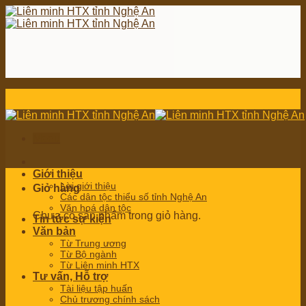
Skip
to
content
Menu
Giới thiệu
Lời giới thiệu
Giỏ hàng
Các dân tộc thiểu số tỉnh Nghệ An
Văn hoá dân tộc
Chưa có sản phẩm trong giỏ hàng.
Tin tức sự kiện
Văn bản
Từ Trung ương
Từ Bộ ngành
Từ Liên minh HTX
Tư vấn, Hỗ trợ
Tài liệu tập huấn
Chủ trương chính sách