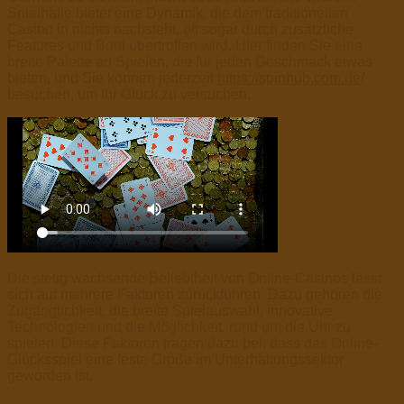
Spielhalle bietet eine Dynamik, die dem traditionellen
Casino in nichts nachsteht, oft sogar durch zusätzliche
Features und Boni übertroffen wird. Hier finden Sie eine
breite Palette an Spielen, die für jeden Geschmack etwas
bieten, und Sie können jederzeit
https://spinhub.com.de/
besuchen, um Ihr Glück zu versuchen.
Die stetig wachsende Beliebtheit von Online-Casinos lässt
sich auf mehrere Faktoren zurückführen. Dazu gehören die
Zugänglichkeit, die breite Spielauswahl, innovative
Technologien und die Möglichkeit, rund um die Uhr zu
spielen. Diese Faktoren tragen dazu bei, dass das Online-
Glücksspiel eine feste Größe im Unterhaltungssektor
geworden ist.