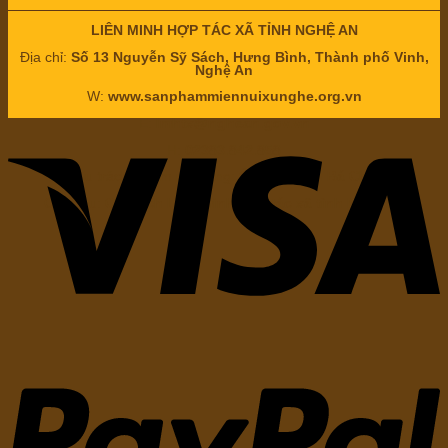
LIÊN MINH HỢP TÁC XÃ TỈNH NGHỆ AN
Địa chỉ:
Số 13 Nguyễn Sỹ Sách, Hưng Bình, Thành phố Vinh,
Nghệ An
W:
www.sanphammiennuixunghe.org.vn
E:
lmhtx@nghean.gov.vn
H:
02383.842.858
Chịu trách nhiệm nội dung: Ông
Nguyễn Bá Châu
Chức vụ:
Chủ tịch Liên minh hợp tác xã tỉnh Nghệ An