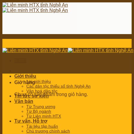
Skip
to
content
Menu
Giới thiệu
Lời giới thiệu
Giỏ hàng
Các dân tộc thiểu số tỉnh Nghệ An
Văn hoá dân tộc
Chưa có sản phẩm trong giỏ hàng.
Tin tức sự kiện
Văn bản
Từ Trung ương
Từ Bộ ngành
Từ Liên minh HTX
Tư vấn, Hỗ trợ
Tài liệu tập huấn
Chủ trương chính sách