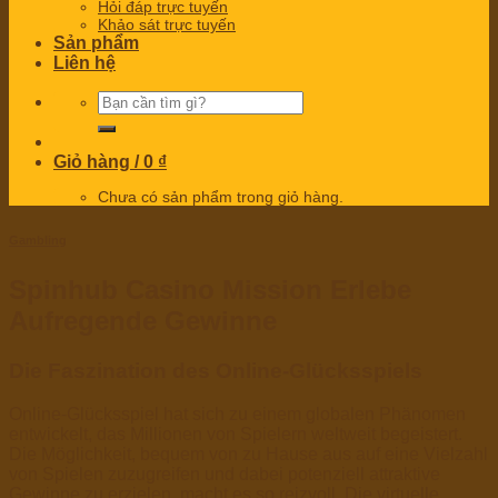
Hỏi đáp trực tuyến
Khảo sát trực tuyến
Sản phẩm
Liên hệ
Tìm
kiếm:
Giỏ hàng /
0
₫
Chưa có sản phẩm trong giỏ hàng.
Gambling
Spinhub Casino Mission Erlebe
Aufregende Gewinne
Die Faszination des Online-Glücksspiels
Online-Glücksspiel hat sich zu einem globalen Phänomen
entwickelt, das Millionen von Spielern weltweit begeistert.
Die Möglichkeit, bequem von zu Hause aus auf eine Vielzahl
von Spielen zuzugreifen und dabei potenziell attraktive
Gewinne zu erzielen, macht es so reizvoll. Die virtuelle