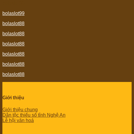
bolaslot88
bolaslot99
bolaslot88
bolaslot88
bolaslot88
bolaslot88
bolaslot88
bolaslot88
Giới thiệu
Giới thiệu chung
Dân tộc thiểu số tỉnh Nghệ An
Lễ hội văn hoá