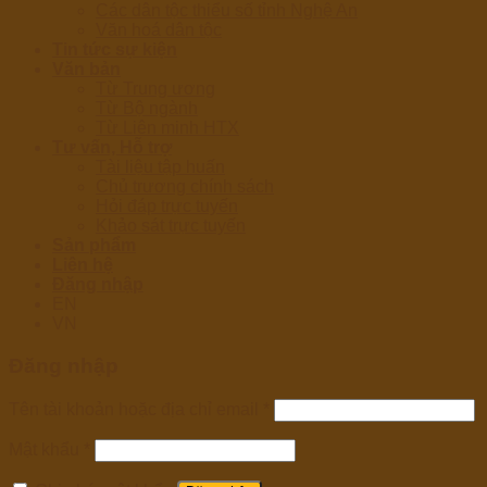
Các dân tộc thiểu số tỉnh Nghệ An
Văn hoá dân tộc
Tin tức sự kiện
Văn bản
Từ Trung ương
Từ Bộ ngành
Từ Liên minh HTX
Tư vấn, Hỗ trợ
Tài liệu tập huấn
Chủ trương chính sách
Hỏi đáp trực tuyến
Khảo sát trực tuyến
Sản phẩm
Liên hệ
Đăng nhập
EN
VN
Đăng nhập
Tên tài khoản hoặc địa chỉ email
*
Mật khẩu
*