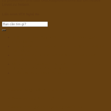
zu profitieren und das Glücksspielerlebnis auf ein neues
Level zu heben.
Liên minh HTX Nghệ An
Online Harbors Play 5000+ Free Slot Video game
Immediately
Una éxtasis para casinos referente a diferentes sitios
Bachillerato Bi+
La fascinación de los casinos sobre otras zonas
Bachillerato Bi+
Mr Bet App Download: Die beste Casino Lesen Sie
dies weiter App je Android & iOS
Hollandse sjoel inside Antwerpen
https://www.hungerkillers.net/menu/
https://www.avenirguinee.org/contact/
https://www.codecguinee.org/category/affiche/