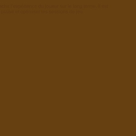
hir l’expérience du joueur sur le long terme. Il est
laisir et optimiser les sessions de jeu.