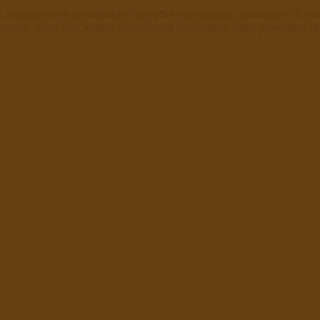
rogrammes de fidélité et les offres spéciales contribuent à enric
nus, mais leur valeur ajoutée est indéniable pour prolonger le p