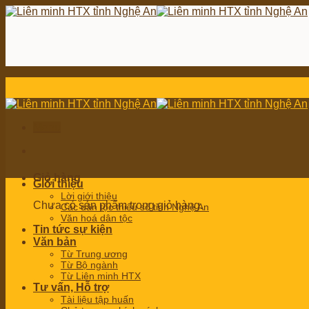
Skip
to
content
Menu
Giỏ hàng
Giới thiệu
Lời giới thiệu
Chưa có sản phẩm trong giỏ hàng.
Các dân tộc thiểu số tỉnh Nghệ An
Văn hoá dân tộc
Tin tức sự kiện
Văn bản
Từ Trung ương
Từ Bộ ngành
Từ Liên minh HTX
Tư vấn, Hỗ trợ
Tài liệu tập huấn