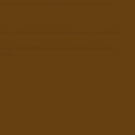
at reálné výhry. Využití těchto bonusů efektivně může
něz a výběr her, které vám nejlépe vyhovují, jsou klíčové
 novou úroveň. Online kasina jako SG Casino se snaží
gramů.