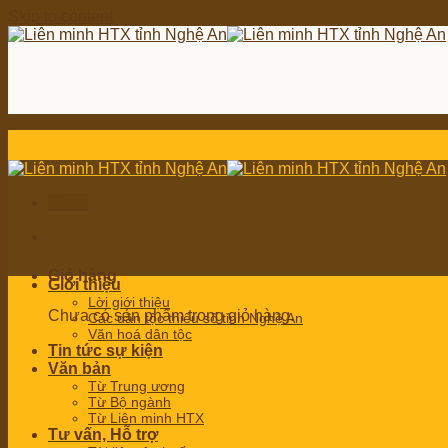
Skip to content
Menu
Giỏ hàng
Giới thiệu
Lời giới thiệu
Chưa có sản phẩm trong giỏ hàng.
Các dân tộc thiểu số tỉnh Nghệ An
Văn hoá dân tộc
Tin tức sự kiện
Văn bản
Từ Trung ương
Từ Bộ ngành
Từ Liên minh HTX
Tư vấn, Hỗ trợ