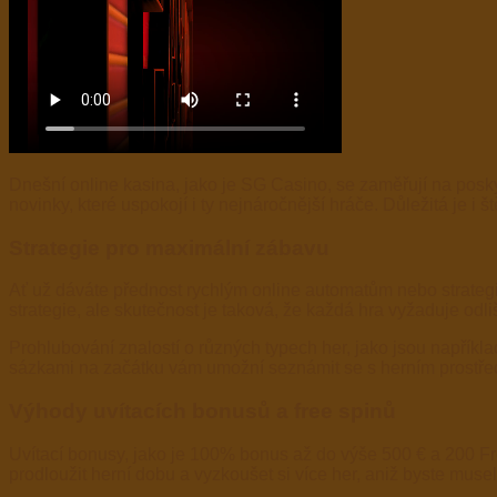
Dnešní online kasina, jako je SG Casino, se zaměřují na poskyt
novinky, které uspokojí i ty nejnáročnější hráče. Důležitá je i
Strategie pro maximální zábavu
Ať už dáváte přednost rychlým online automatům nebo strategi
strategie, ale skutečnost je taková, že každá hra vyžaduje odl
Prohlubování znalostí o různých typech her, jako jsou napří
sázkami na začátku vám umožní seznámit se s herním prostředím
Výhody uvítacích bonusů a free spinů
Uvítací bonusy, jako je 100% bonus až do výše 500 € a 200 F
prodloužit herní dobu a vyzkoušet si více her, aniž byste museli