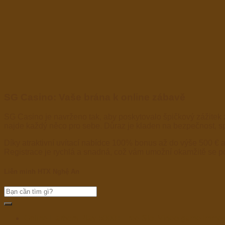
SG Casino: Vaše brána k online zábavě
SG Casino je navrženo tak, aby poskytovalo špičkový zážitek z
najde každý něco pro sebe. Důraz je kladen na bezpečnost, s
Díky atraktivní uvítací nabídce 100% bonus až do výše 500 € a
Registrace je rychlá a snadná, což vám umožní okamžitě se pon
Liên minh HTX Nghệ An
Online Harbors Play 5000+ Free Slot Video game Immed