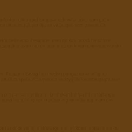
e för hur olika spel fungerar och vilka odds som gäller.
a till detta hjälper dig att välja spel som passar din
r sidobetts vara frestande, men de kan också ha sämre
ta gäller även när du spelar på en budget; att veta vad du
ere. Bestäm i förväg hur mycket pengar du är villig att
tt sluta spela. Att använda verktyg för insättningsgränser
 det passar speltypen. Detta kan hjälpa till att förlänga
 sund inställning som hjälper dig att hålla dig inom din
et är dock viktigt att läsa igenom villkoren noga innan du