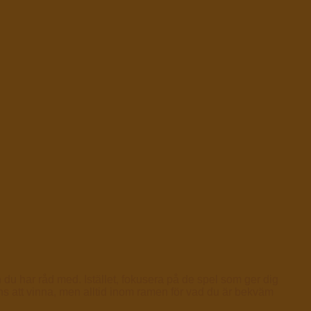
n du har råd med. Istället, fokusera på de spel som ger dig
ans att vinna, men alltid inom ramen för vad du är bekväm