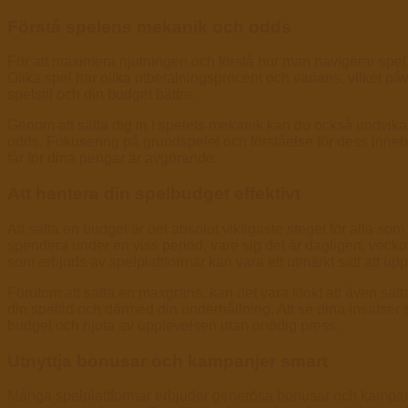
Förstå spelens mekanik och odds
För att maximera njutningen och förstå hur man navigerar spel på
Olika spel har olika utbetalningsprocent och varians, vilket påve
spelstil och din budget bättre.
Genom att sätta dig in i spelets mekanik kan du också undvika 
odds. Fokusering på grundspelet och förståelse för dess inneb
får för dina pengar är avgörande.
Att hantera din spelbudget effektivt
Att sätta en budget är det absolut viktigaste steget för alla som
spendera under en viss period, vare sig det är dagligen, vecko
som erbjuds av spelplattformar kan vara ett utmärkt sätt att up
Förutom att sätta en maxgräns, kan det vara klokt att även sätta
din speltid och därmed din underhållning. Att se dina insatser 
budget och njuta av upplevelsen utan onödig press.
Utnyttja bonusar och kampanjer smart
Många spelplattformar erbjuder generösa bonusar och kampanjer, 