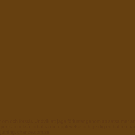
r om och förstår. Undvik att jaga förluster genom att satsa mer ä
egier kan också förbättra din upplevelse och ge dig en bättre ch
njutning.
chanze.com.se