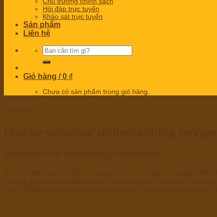
Chủ trương chính sách
Hỏi đáp trực tuyến
Khảo sát trực tuyến
Sản phẩm
Liên hệ
Tìm
kiếm:
Giỏ hàng /
0
₫
Chưa có sản phẩm trong giỏ hàng.
Gambling
Njut av oslagbar underhållning navig
Strategier för ansvarsfullt spelande
Att navigera spelvärlden, oavsett om det är på en budget eller 
tydliga gränser för både tid och pengar innan du börjar spela. A
upprätthålla en hälsosam inställning och undvika potentiella 