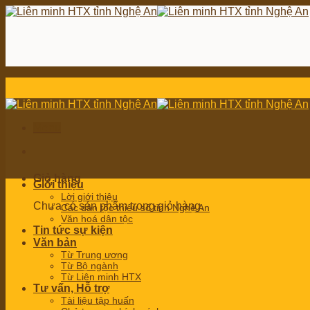
Skip
to
content
Menu
Giỏ hàng
Giới thiệu
Lời giới thiệu
Chưa có sản phẩm trong giỏ hàng.
Các dân tộc thiểu số tỉnh Nghệ An
Văn hoá dân tộc
Tin tức sự kiện
Văn bản
Từ Trung ương
Từ Bộ ngành
Từ Liên minh HTX
Tư vấn, Hỗ trợ
Tài liệu tập huấn