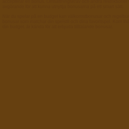
accepterar en bonus. Omsättningskrav och andra restriktioner kan
avgörande för att kunna utnyttja bonusarna på ett smart sätt.
När du spelar på en budget kan välkomstbonusar och regelbundna
bonusar som matchar din spelstil och dina favoritspel. Kom ihåg a
din budget. är kända för att erbjuda tilltalande bonusar.