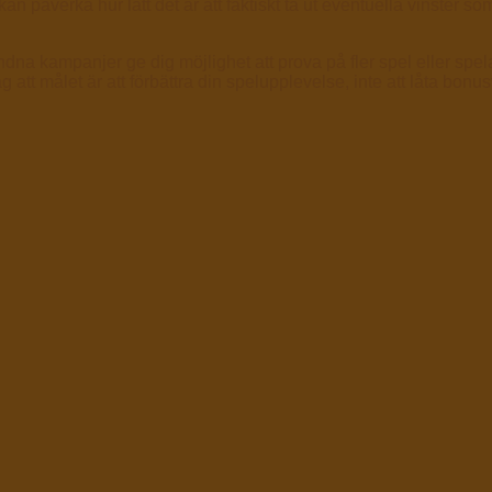
 påverka hur lätt det är att faktiskt ta ut eventuella vinster so
 kampanjer ge dig möjlighet att prova på fler spel eller spela 
tt målet är att förbättra din spelupplevelse, inte att låta bonusvi