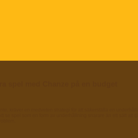
era spel med Chanze på en budget
inte, kräver en medveten strategi för att säkerställa en underhål
tt se spel som en form av underhållning snarare än ett sätt att tjä
problem.