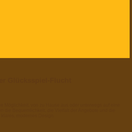
r Glücksspiel-Flucht
ie Möglichkeit, von zu Hause aus oder unterwegs auf eine
en die Bequemlichkeit, die Vielfalt der Angebote und die
n klares, modernes Design.