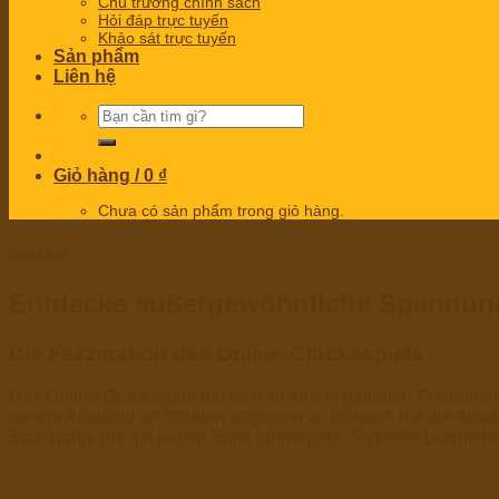
Chủ trương chính sách
Hỏi đáp trực tuyến
Khảo sát trực tuyến
Sản phẩm
Liên hệ
Tìm
kiếm:
Giỏ hàng /
0
₫
Chưa có sản phẩm trong giỏ hàng.
Gambling
Entdecke außergewöhnliche Spannung:
Die Faszination des Online-Glücksspiels
Das Online-Glücksspiel hat sich zu einem globalen Phänomen 
riesige Auswahl an Spielen zugreifen zu können, hat die Attrak
Spannung, die mit jedem Spiel einhergeht. So bietet beispiel