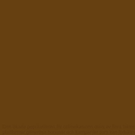
Den ökade populariteten för onlinekasinon drivs av flera faktor
plattformar generösa bonusar och kampanjer som kan förbättra