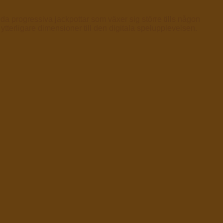
a progressiva jackpottar som växer sig större tills någon
ytterligare dimensioner till den digitala spelupplevelsen.