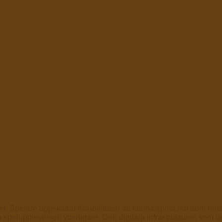
er. Spelare uppskattar flexibiliteten att kunna spela när som he
 spelupplevelsen ytterligare. Den digitala infrastrukturen som