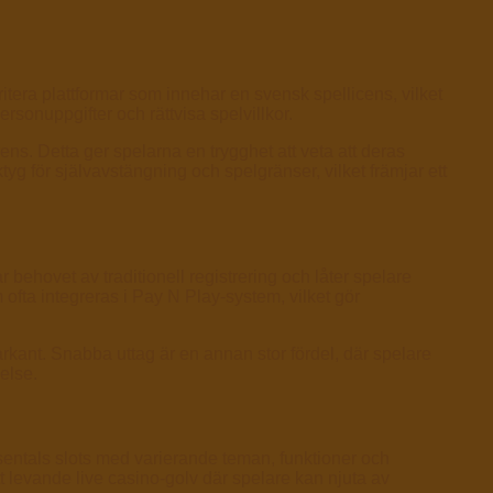
itera plattformar som innehar en svensk spellicens, vilket
ersonuppgifter och rättvisa spelvillkor.
ns. Detta ger spelarna en trygghet att veta att deras
tyg för självavstängning och spelgränser, vilket främjar ett
 behovet av traditionell registrering och låter spelare
fta integreras i Pay N Play-system, vilket gör
ant. Snabba uttag är en annan stor fördel, där spelare
velse.
tusentals slots med varierande teman, funktioner och
tt levande live casino-golv där spelare kan njuta av