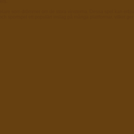
ers.
pelare som drömmer om de stora vinsterna. Dessa spel kan erbjud
h sportspel ett populärt inslag på många plattformar, vilket ger 