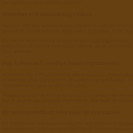
transaktioner och en sömlös spelmiljö.
Säkerhet och licensiering i fokus
När man utforskar den spännande världen av onlinekasinon är säk
garanterar att verksamheten följer strikta regleringar för att s
En svensk licens innebär att casinot genomgår regelbundna kont
pengar och personliga information hanteras på ett ansvarsfullt s
sunt spelande.
Pay N Play och smidiga betalningsmetoder
Konceptet Pay N Play, som blivit alltmer populärt, revolutioner
omedelbart börja spela genom att verifiera sig med BankID. Tr
transaktionerna både snabba och säkra.
Fördelarna med Pay N Play är många. Det minskar den tid det 
kan få sina vinster utbetalda inom kort tid, ofta direkt till sitt b
Ett brett spelutbud: från slots till live casino
Ett framstående onlinekasino erbjuder ett imponerande spelutbud
vinstmöjligheter, från klassiska fruktslots till moderna videosl