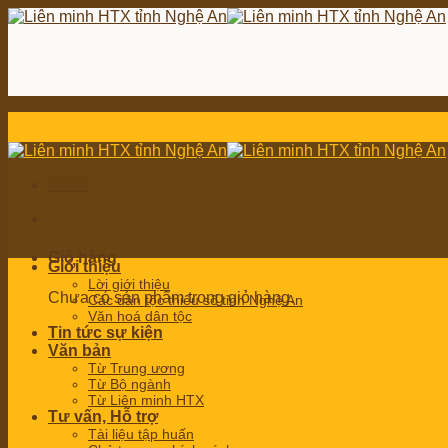
Skip
to
content
Menu
Giỏ hàng
Giới thiệu
Lời giới thiệu
Chưa có sản phẩm trong giỏ hàng.
Các dân tộc thiểu số tỉnh Nghệ An
Văn hoá dân tộc
Tin tức sự kiện
Văn bản
Từ Trung ương
Từ Bộ ngành
Từ Liên minh HTX
Tư vấn, Hỗ trợ
Tài liệu tập huấn