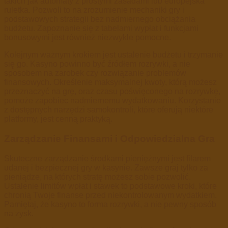
takich jak automaty z prostymi zasadami lub europejska
ruletka. Pozwoli to na zrozumienie mechaniki gry i
podstawowych strategii bez nadmiernego obciążania
budżetu. Zapoznanie się z tabelami wypłat i funkcjami
bonusowymi jest również niezwykle pomocne.
Kolejnym ważnym krokiem jest ustalenie budżetu i trzymanie
się go. Kasyno powinno być źródłem rozrywki, a nie
sposobem na zarobek czy rozwiązanie problemów
finansowych. Określenie maksymalnej kwoty, którą możesz
przeznaczyć na grę, oraz czasu poświęconego na rozrywkę,
pomoże zapobiec nadmiernemu wydatkowaniu. Korzystanie
z dostępnych narzędzi samokontroli, które oferują niektóre
platformy, jest cenną praktyką.
Zarządzanie Finansami i Odpowiedzialna Gra
Skuteczne zarządzanie środkami pieniężnymi jest filarem
udanej i bezpiecznej gry w kasynie. Zawsze graj tylko za
pieniądze, na których stratę możesz sobie pozwolić.
Ustalenie limitów wpłat i stawek to podstawowe kroki, które
chronią Twoje finanse przed niekontrolowanym wydatkiem.
Pamiętaj, że kasyno to forma rozrywki, a nie pewny sposób
na zysk.