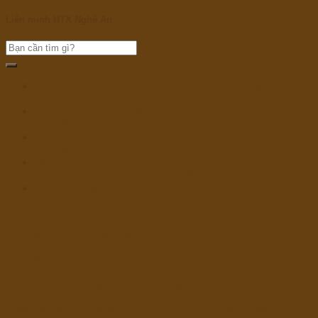
Liên minh HTX Nghệ An
Online Harbors Play 5000+ Free Slot Video game
Immediately
Una éxtasis para casinos referente a diferentes sitios
Bachillerato Bi+
La fascinación de los casinos sobre otras zonas
Bachillerato Bi+
Mr Bet App Download: Die beste Casino Lesen Sie
dies weiter App je Android & iOS
Hollandse sjoel inside Antwerpen
https://www.hungerkillers.net/menu/
https://www.avenirguinee.org/contact/
https://www.codecguinee.org/category/affiche/
https://www.nahlaty-wazayt.com/produit/le-pistachio/