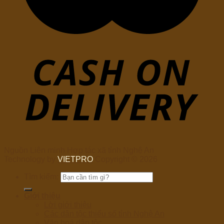
Nguồn Liên minh Hợp tác xã tỉnh Nghệ An
Technology by
VIETPRO
Copyright © 2026
Tìm kiếm:
Giới thiệu
Lời giới thiệu
Các dân tộc thiểu số tỉnh Nghệ An
Văn hoá dân tộc