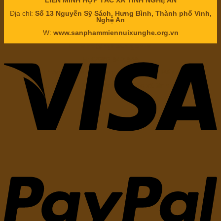
LIÊN MINH HỢP TÁC XÃ TỈNH NGHỆ AN
Địa chỉ:
Số 13 Nguyễn Sỹ Sách, Hưng Bình, Thành phố Vinh,
Nghệ An
W:
www.sanphammiennuixunghe.org.vn
E:
lmhtx@nghean.gov.vn
H:
02383.842.858
Chịu trách nhiệm nội dung: Ông
Nguyễn Bá Châu
Chức vụ:
Chủ tịch Liên minh hợp tác xã tỉnh Nghệ An