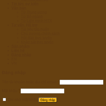
Tin tức sự kiện
Văn bản
Từ Trung ương
Từ Bộ ngành
Từ Liên minh HTX
Tư vấn, Hỗ trợ
Tài liệu tập huấn
Chủ trương chính sách
Hỏi đáp trực tuyến
Khảo sát trực tuyến
Sản phẩm
Liên hệ
Đăng nhập
EN
VN
Đăng nhập
Tên tài khoản hoặc địa chỉ email
*
Mật khẩu
*
Ghi nhớ mật khẩu
Đăng nhập