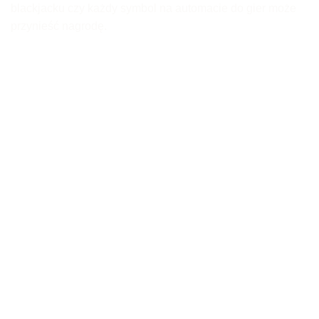
blackjacku czy każdy symbol na automacie do gier może
przynieść nagrodę.