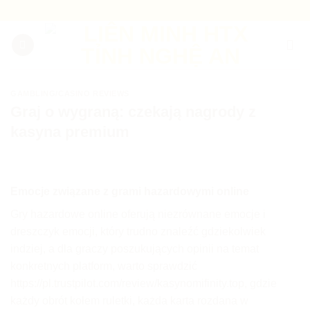
Skip
to
content
GAMBLING/CASINO REVIEWS
Graj o wygraną: czekają nagrody z
kasyna premium
Emocje związane z grami hazardowymi online
Gry hazardowe online oferują niezrównane emocje i
dreszczyk emocji, który trudno znaleźć gdziekolwiek
indziej, a dla graczy poszukujących opinii na temat
konkretnych platform, warto sprawdzić
https://pl.trustpilot.com/review/kasynomifinity.top
, gdzie
każdy obrót kołem ruletki, każda karta rozdana w