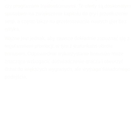
czy programami lojalnościowymi. Te oferty są doskonałym
sposobem na zwiększenie kapitału do gry i przedłużenie
sesji, a często także na przetestowanie nowych gier bez
ryzyka.
Ważne jest jednak, aby zawsze dokładnie zapoznać się z
regulaminem promocji, w tym z warunkami obrotu
bonusem. Odpowiednie wykorzystanie bonusów może
znacząco wzbogacić doświadczenie gracza i otworzyć
drzwi do większych wygranych, ale wymaga świadomego
podejścia.