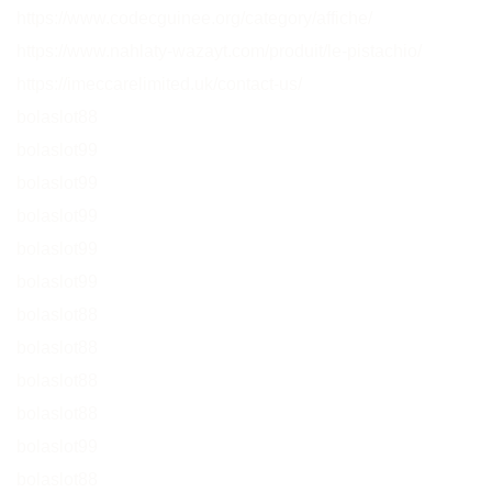
https://www.codecguinee.org/category/affiche/
https://www.nahlaty-wazayt.com/produit/le-pistachio/
https://imeccarelimited.uk/contact-us/
bolaslot88
bolaslot99
bolaslot99
bolaslot99
bolaslot99
bolaslot99
bolaslot88
bolaslot88
bolaslot88
bolaslot88
bolaslot99
bolaslot88