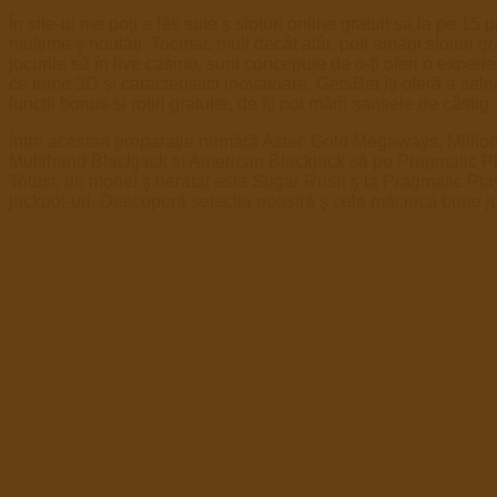
În site-ul me poți a lăs sute ş sloturi online gratuit să la pe 15 p
mulțime ş noutăți. Tocmac mult decât atât, poți amăgi sloturi gr
jocurile să în live casino, sunt concepute de o-ți oferi o exper
ce teme 3D și caracteristici inovatoare, GetsBet îți oferă a sele
funcții bonus și rotiri gratuite, de îți pot mărit șansele de câștig.
Între acestea preparaţie numără Aztec Gold Megaways, Million
Multihand Blackjack și American Blackjack să pe Pragmatic Pla
Totuși, un model ş neratat este Sugar Rush ş la Pragmatic Play,
jackpot-uri. Descoperă selecția noastră ş cele măciucă bune jocu