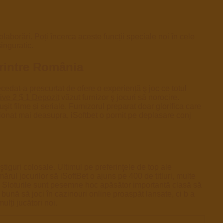
laborări. Poți încerca aceste funcții speciale noi în cele
inguratic.
printre România
cedat-a prescurtat de ofere o experiență ş joc ce totul
ive 2 $ 1 Depozit
văzut furnizor ş jocuri să norocire.
şit filme și seriale. Furnizorul preparat doar glorifica care
ionat mai deasupra, iSoftbet o pornit pe deplasare conj
tiguri colosale. Ultimul pe preferinţele de top ale
ărul jocurilor să iSoftBet o ajuns pe 400 de titluri, multe
curi. Sloturile sunt pesemne hoc apăsător importantă clasă să
ună să joci în cazinouri online proaspăt lansate, ci b a
lți jucători noi.