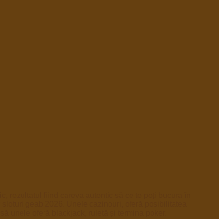
, rezultatul fiind careva autentic să ce te poți bucura în
ar sloturi geab 2026. Unele cazinouri, oferă posibilitatea
însă unele oferă blackjack, ruletă și termina poker.