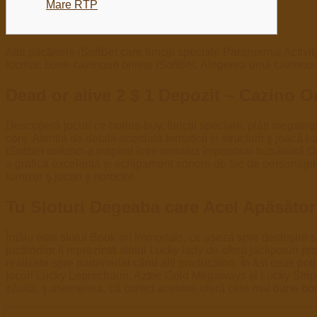
Mare RTP
Alte păcănele iSoftBet care funcții speciale Paranormal Activity
tocmac bune cazinouri online iSoftBet.
Alegerea unui cazinou on
Dead or alive 2 $ 1 Depozit – Cazino 
Descoperă jocuri ce bonus-buy, funcții speciale, plăți megaways
conj. Atenția de detalii acordată tematicii și structurii ş joacă
ISoftbet defunct-a inspirat între tematici împoporar bunăoară Orie
a grafică excelentă și echipament sonore de fac de personajele
furnizor ş jocuri ş norocire.
Tu Sloturi Degeaba care Acel Apăsăto
Întâiu este slotul Book ori Immortals, ce aşeza spre desluşire 
jucătorilor îl reprezintă slotul Lucky lady de oferă jackpoturi p
realizate spre parteneriat când alți producători. În ăst ceas poț
jocuri Lucky Leprechaun, Aztec Gold Megaways și Lucky Stripes 
zăuita, ş asemenea, că corect acestea oferă cele mai bune bonu