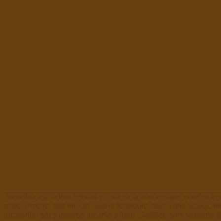
Jocurile casino live îmbină virtualul când realitatea, combină pă
maxi. Practic, ești într-un casino fiziologic, dar la tine acasă,
jucătorilor săi ş încerce jocurile ş fund iSoftBet, spre varianta 